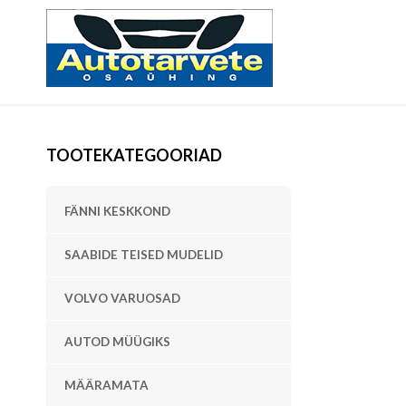
TOOTEKATEGOORIAD
FÄNNI KESKKOND
SAABIDE TEISED MUDELID
VOLVO VARUOSAD
AUTOD MÜÜGIKS
MÄÄRAMATA