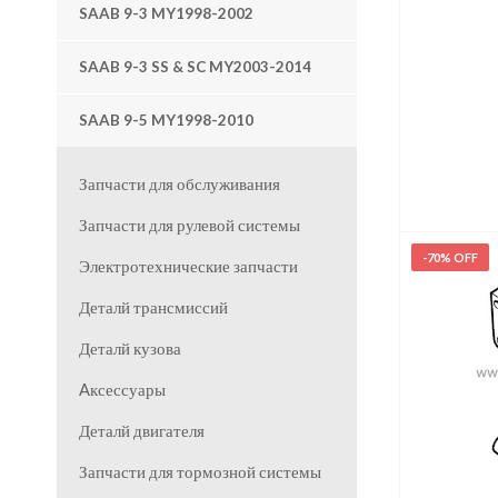
SAAB 9-3 MY1998-2002
ADD TO 
SAAB 9-3 SS & SC MY2003-2014
SAAB 9-5 MY1998-2010
Запчасти для обслуживания
Запчасти для рулевой системы
-70% OFF
Электротехнические запчасти
Деталй трансмиссий
Деталй кузова
Aксессуары
Деталй двигателя
Запчасти для тормозной системы