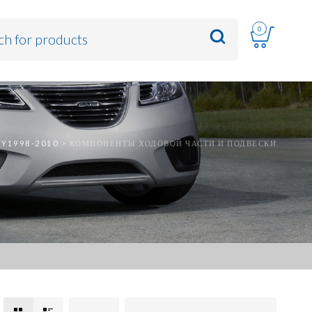
0
MY1998-2010
>
КОМПОНЕНТЫ ХОДОВОЙ ЧАСТИ И ПОДВЕСКИ