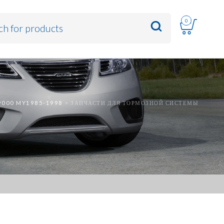
0
9000 MY1985-1998
>
ЗАПЧАСТИ ДЛЯ ТОРМОЗНОЙ СИСТЕМЫ