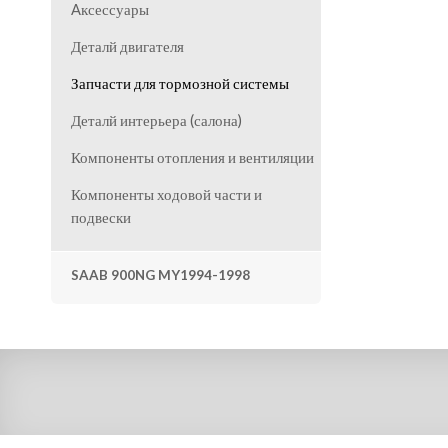
Aксессуары
Деталй двигателя
Запчасти для тормозной системы
Деталй интерьера (салона)
Компоненты отопления и вентиляции
Компоненты ходовой части и
подвески
SAAB 900NG MY1994-1998