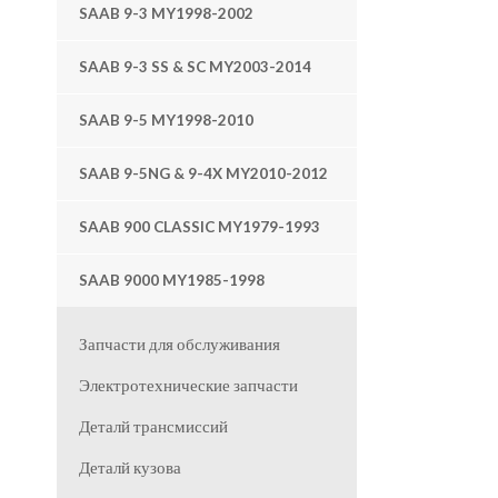
SAAB 9-3 MY1998-2002
SAAB 9-3 SS & SC MY2003-2014
SAAB 9-5 MY1998-2010
SAAB 9-5NG & 9-4X MY2010-2012
SAAB 900 CLASSIC MY1979-1993
SAAB 9000 MY1985-1998
Запчасти для обслуживания
Электротехнические запчасти
Деталй трансмиссий
Деталй кузова