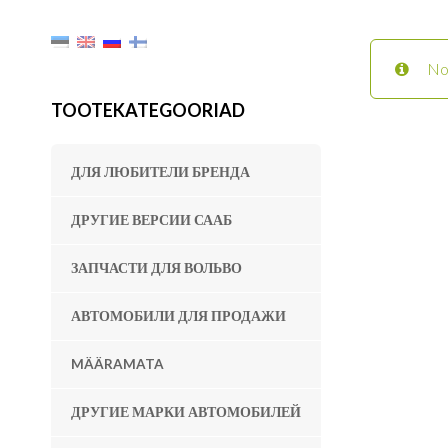
No
TOOTEKATEGOORIAD
ДЛЯ ЛЮБИТЕЛИ БРЕНДА
ДРУГИЕ ВЕРСИИ СААБ
ЗАПЧАСТИ ДЛЯ ВОЛЬВО
АВТОМОБИЛИ ДЛЯ ПРОДАЖИ
MÄÄRAMATA
ДРУГИЕ МАРКИ АВТОМОБИЛЕЙ