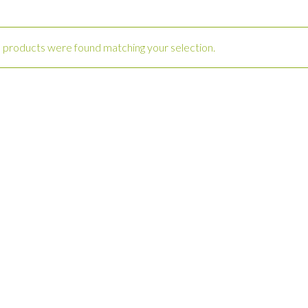
 products were found matching your selection.