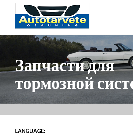
Запчасти для
тормозной сис
LANGUAGE: