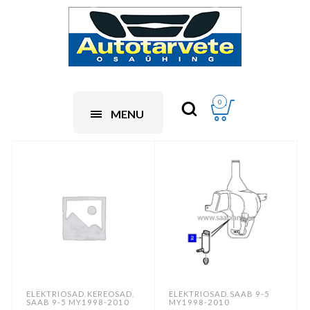
0
MENU
ELEKTRIOSAD
KEREOSAD
ELEKTRIOSAD
SAAB 9-5
,
,
,
SAAB 9-5 MY1998-2010
MY1998-2010