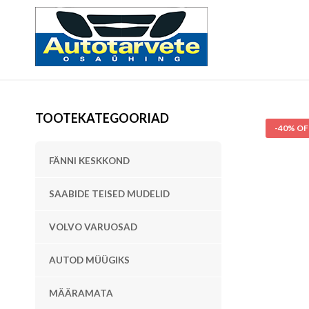
TOOTEKATEGOORIAD
-40% OF
FÄNNI KESKKOND
SAABIDE TEISED MUDELID
VOLVO VARUOSAD
AUTOD MÜÜGIKS
MÄÄRAMATA