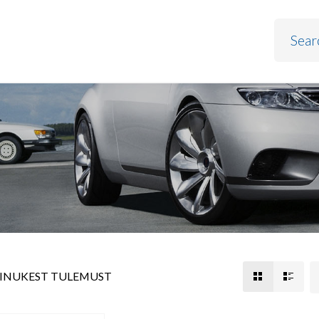
AINUKEST TULEMUST