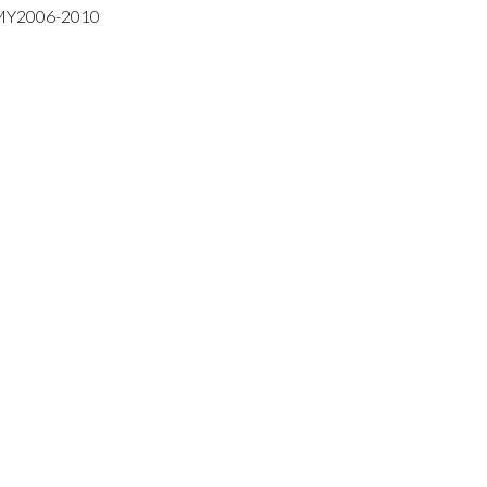
MY2006-2010