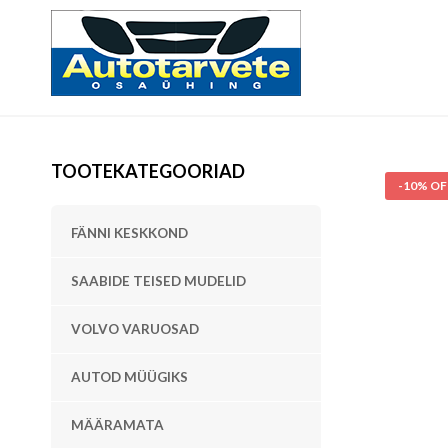
TOOTEKATEGOORIAD
-10% OF
FÄNNI KESKKOND
SAABIDE TEISED MUDELID
VOLVO VARUOSAD
AUTOD MÜÜGIKS
MÄÄRAMATA