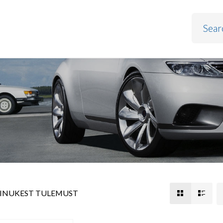
AINUKEST TULEMUST