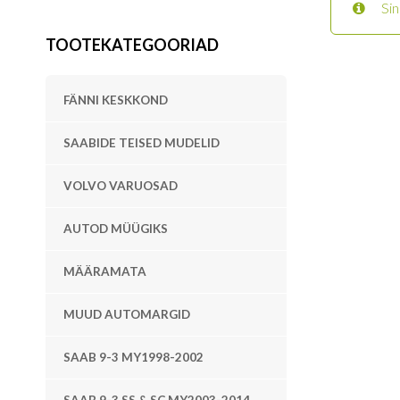
Sin
TOOTEKATEGOORIAD
FÄNNI KESKKOND
SAABIDE TEISED MUDELID
VOLVO VARUOSAD
AUTOD MÜÜGIKS
MÄÄRAMATA
MUUD AUTOMARGID
SAAB 9-3 MY1998-2002