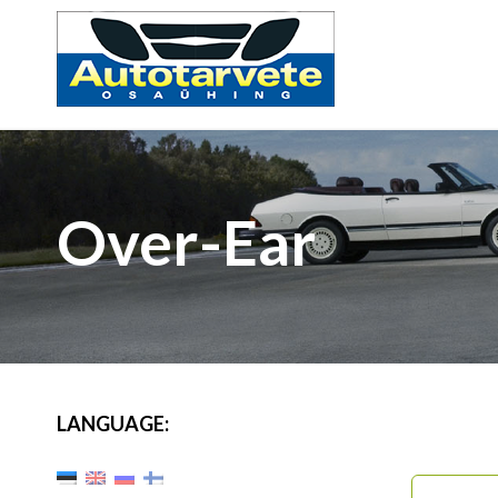
Over-Ear
LANGUAGE: