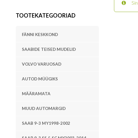
Sin
TOOTEKATEGOORIAD
FÄNNI KESKKOND
SAABIDE TEISED MUDELID
VOLVO VARUOSAD
AUTOD MÜÜGIKS
MÄÄRAMATA
MUUD AUTOMARGID
SAAB 9-3 MY1998-2002