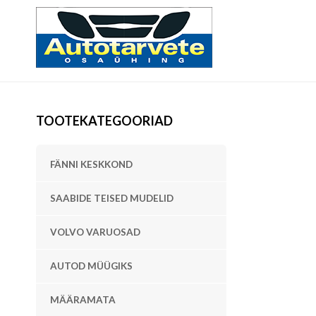
TOOTEKATEGOORIAD
FÄNNI KESKKOND
SAABIDE TEISED MUDELID
VOLVO VARUOSAD
AUTOD MÜÜGIKS
MÄÄRAMATA