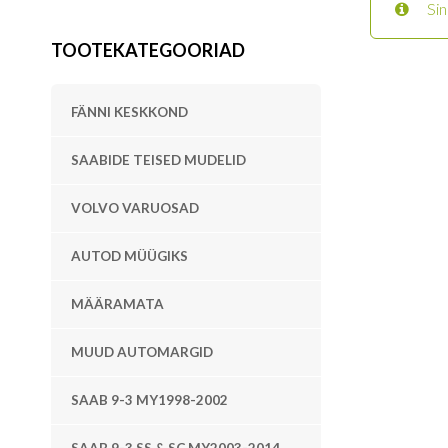
Sin
TOOTEKATEGOORIAD
FÄNNI KESKKOND
SAABIDE TEISED MUDELID
VOLVO VARUOSAD
AUTOD MÜÜGIKS
MÄÄRAMATA
MUUD AUTOMARGID
SAAB 9-3 MY1998-2002