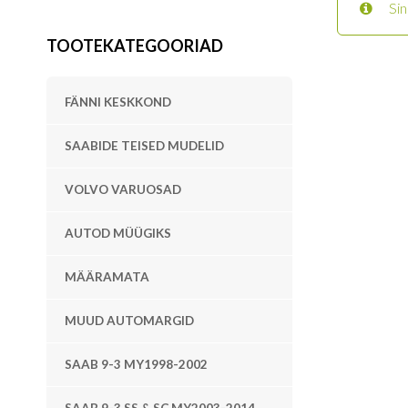
Sin
TOOTEKATEGOORIAD
FÄNNI KESKKOND
SAABIDE TEISED MUDELID
VOLVO VARUOSAD
AUTOD MÜÜGIKS
MÄÄRAMATA
MUUD AUTOMARGID
SAAB 9-3 MY1998-2002