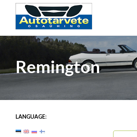
Remington
LANGUAGE: