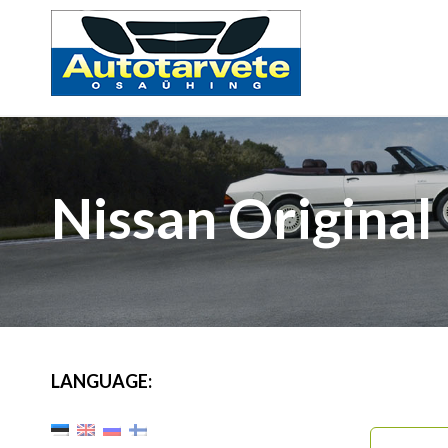
Nissan Original
LANGUAGE: