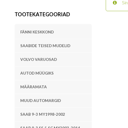
Sin
TOOTEKATEGOORIAD
FÄNNI KESKKOND
SAABIDE TEISED MUDELID
VOLVO VARUOSAD
AUTOD MÜÜGIKS
MÄÄRAMATA
MUUD AUTOMARGID
SAAB 9-3 MY1998-2002