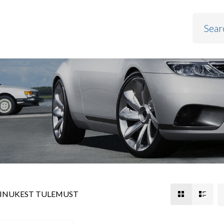
AINUKEST TULEMUST