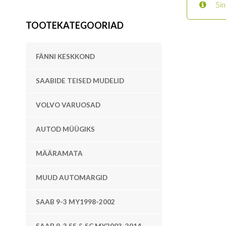
Sin
TOOTEKATEGOORIAD
FÄNNI KESKKOND
SAABIDE TEISED MUDELID
VOLVO VARUOSAD
AUTOD MÜÜGIKS
MÄÄRAMATA
MUUD AUTOMARGID
SAAB 9-3 MY1998-2002