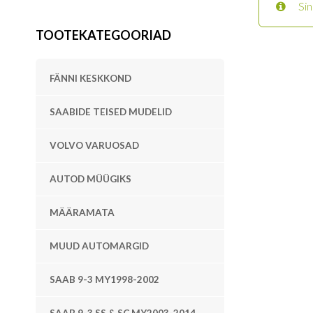
Sin
TOOTEKATEGOORIAD
FÄNNI KESKKOND
SAABIDE TEISED MUDELID
VOLVO VARUOSAD
AUTOD MÜÜGIKS
MÄÄRAMATA
MUUD AUTOMARGID
SAAB 9-3 MY1998-2002