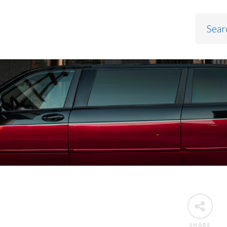
SHARE