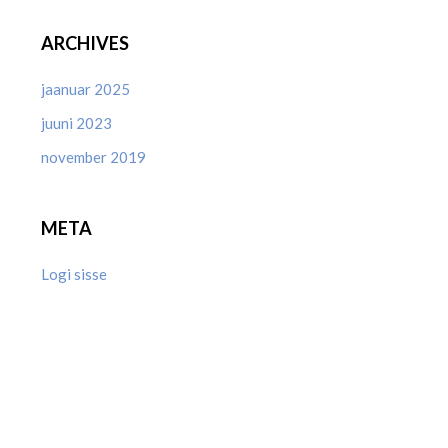
ARCHIVES
jaanuar 2025
juuni 2023
november 2019
META
Logi sisse