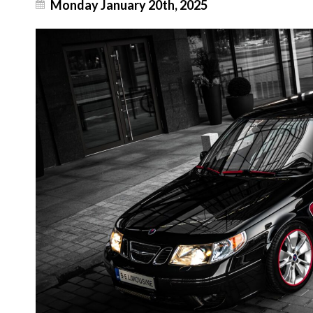
Monday January 20th, 2025