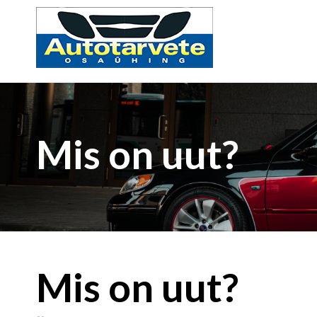
Mis on uut?
Mis on uut?