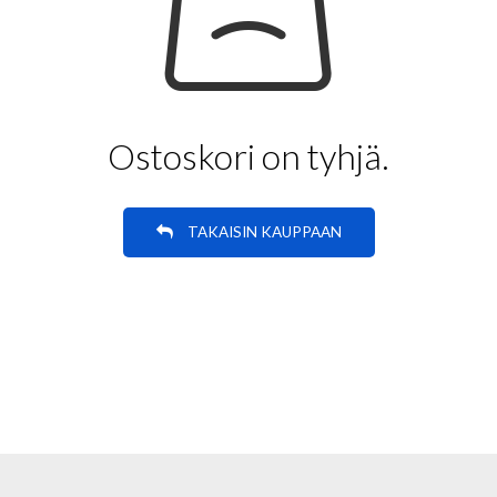
Ostoskori on tyhjä.
TAKAISIN KAUPPAAN